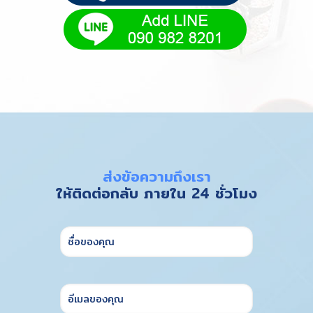
ส่งข้อความถึงเรา
ให้ติดต่อกลับ ภายใน 24 ชั่วโมง