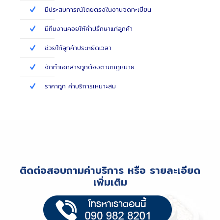
มีประสบการณ์โดยตรงในงานจดทะเบียน
มีทีมงานคอยให้คำปรึกษาแก่ลูกค้า
ช่วยให้ลูกค้าประหยัดเวลา
จัดทำเอกสารถูกต้องตามกฎหมาย
ราคาถูก ค่าบริการเหมาะสม
ติดต่อสอบถามค่าบริการ หรือ รายละเอียด
เพิ่มเติม