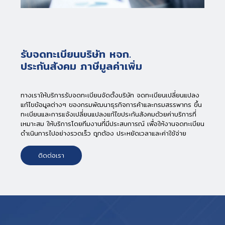
รับจดทะเบียนบริษัท หจก.
ประกันสังคม ภาษีมูลค่าเพิ่ม
ทางเราให้บริการรับจดทะเบียนจัดตั้งบริษัท จดทะเบียนเปลี่ยนแปลง
แก้ไขข้อมูลต่างๆ ของกรมพัฒนาธุรกิจการค้าและกรมสรรพากร ขึ้น
ทะเบียนและการแจ้งเปลี่ยนแปลงแก้ไขประกันสังคมด้วยค่าบริการที่
เหมาะสม ให้บริการโดยทีมงานที่มีประสบการณ์ เพื่อให้งานจดทะเบียน
ดำเนินการไปอย่างรวดเร็ว ถูกต้อง ประหยัดเวลาและค่าใช้จ่าย
ติดต่อเรา