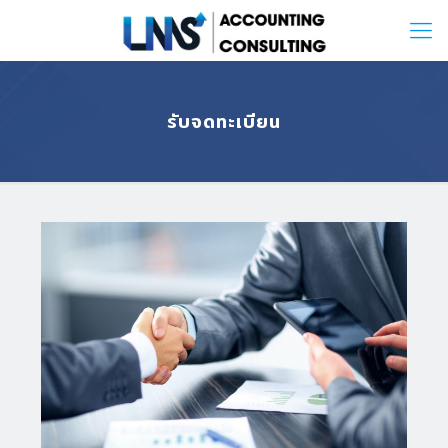
รับจดทะเบียน